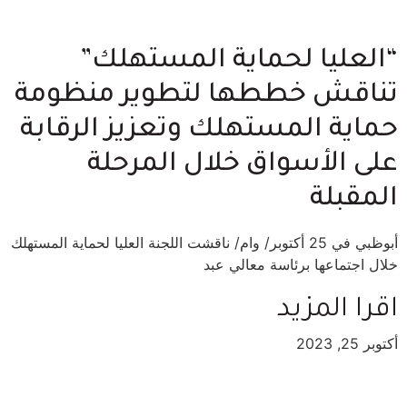
“العليا لحماية المستهلك”
تناقش خططها لتطوير منظومة
حماية المستهلك وتعزيز الرقابة
على الأسواق خلال المرحلة
المقبلة
أبوظبي في 25 أكتوبر/ وام/ ناقشت اللجنة العليا لحماية المستهلك
خلال اجتماعها برئاسة معالي عبد
اقرا المزيد
أكتوبر 25, 2023