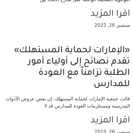
اقرا المزيد
سبتمبر 26, 2023
«الإمارات لحماية المستهلك»
تقدم نصائح إلى أولياء أمور
الطلبة تزامناً مع العودة
للمدارس
قالت جمعية الإمارات لحماية المستهلك، إن بعض عروض الأدوات
المدرسية ومستلزمات العودة للمدارس قد لا
اقرا المزيد
سبتمبر 26, 2023