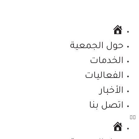
الرئيسية
حول الجمعية
الخدمات
الفعاليات
الأخبار
اتصل بنا
الرئيسية