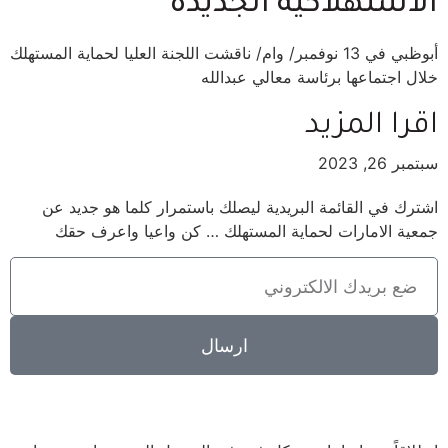
الاستهلاكية الجديدة
أبوظبي في 13 نوفمبر/ وام/ ناقشت اللجنة العليا لحماية المستهلك
خلال اجتماعها برئاسة معالي عبدالله
اقرا المزيد
سبتمبر 26, 2023
اشترك في القائمة البريدية ليصلك باستمرار كلما هو جديد عن
جمعية الامارات لحماية المستهلك … كن واعيا واعرف حقك
ارسال