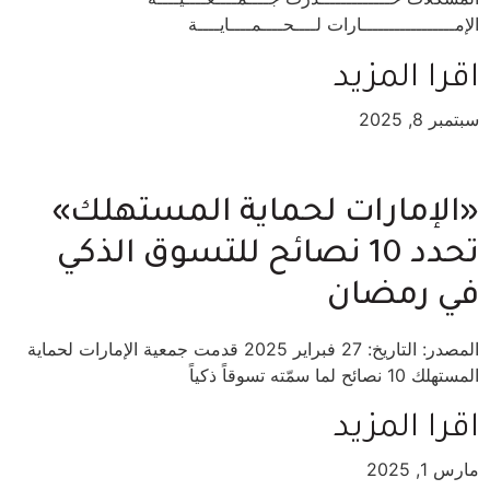
الإمـــــــــــــــــارات لــــحــــمــــايــــة
اقرا المزيد
سبتمبر 8, 2025
«الإمارات لحماية المستهلك»
تحدد 10 نصائح للتسوق الذكي
في رمضان
المصدر: التاريخ: 27 فبراير 2025 قدمت جمعية الإمارات لحماية
المستهلك 10 نصائح لما سمّته تسوقاً ذكياً
اقرا المزيد
مارس 1, 2025