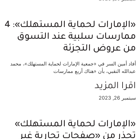
«الإمارات لحماية المستهلك»: 4
ممارسات سلبية عند التسوق
من عروض التجزئة
أفاد أمين السر في «جمعية الإمارات لحماية المستهلك»، محمد
عبدالله النقبي، بأن «هناك أربع ممارسات
اقرا المزيد
سبتمبر 26, 2023
«الإمارات لحماية المستهلك»
تحذر من «صفحات تجارية غير