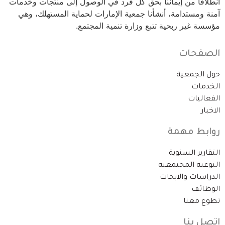
انطلاقاً من إيماننا بحق كل فرد في الوصول إلى منتجات وخدمات
آمنة ومستدامة، أنشأنا جمعية الإمارات لحماية المستهلك، وهي
مؤسسة غير ربحية تتبع وزارة تنمية المجتمع.
الصفحات
حول الجمعية
الخدمات
الفعاليات
الاخبار
روابط مهمة
التقارير السنوية
التوعية المجتمعية
الدراسات والابحاث
الوظائف
تطوع معنا
اتصل بنا