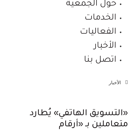
حول الجمعية
الخدمات
الفعاليات
الأخبار
اتصل بنا
الأخبار
«التسويق الهاتفي» يُطارد
متعاملين بـ «أرقام