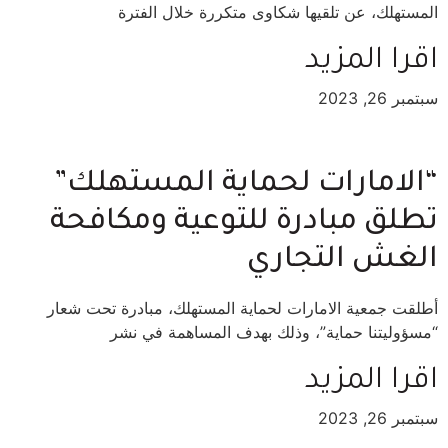
المستهلك، عن تلقيها شكاوى متكررة خلال الفترة
اقرا المزيد
سبتمبر 26, 2023
“الامارات لحماية المستهلك”
تطلق مبادرة للتوعية ومكافحة
الغش التجاري
أطلقت جمعية الامارات لحماية المستهلك، مبادرة تحت شعار
“مسؤوليتنا حماية”، وذلك بهدف المساهمة في نشر
اقرا المزيد
سبتمبر 26, 2023