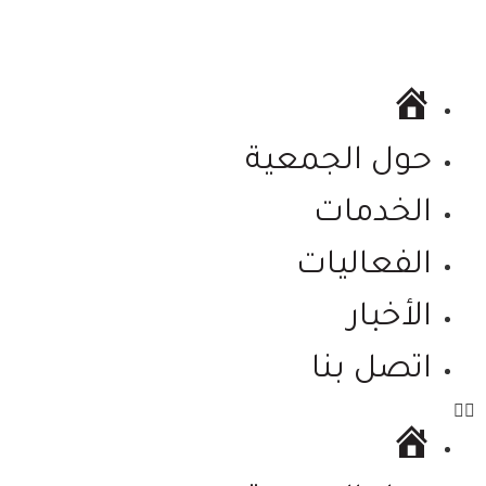
الرئيسية
حول الجمعية
الخدمات
الفعاليات
الأخبار
اتصل بنا
الرئيسية