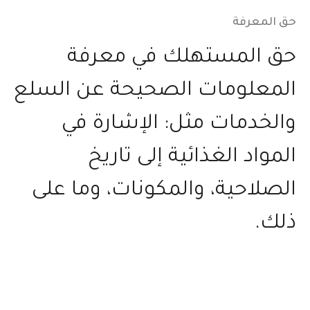
حق المعرفة
حق المستهلك في معرفة
المعلومات الصحيحة عن السلع
والخدمات مثل: الإشارة في
المواد الغذائية إلى تاريخ
الصلاحية، والمكونات، وما على
ذلك.