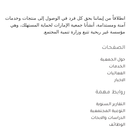
انطلاقاً من إيماننا بحق كل فرد في الوصول إلى منتجات وخدمات
آمنة ومستدامة، أنشأنا جمعية الإمارات لحماية المستهلك، وهي
مؤسسة غير ربحية تتبع وزارة تنمية المجتمع.
الصفحات
حول الجمعية
الخدمات
الفعاليات
الاخبار
روابط مهمة
التقارير السنوية
التوعية المجتمعية
الدراسات والابحاث
الوظائف