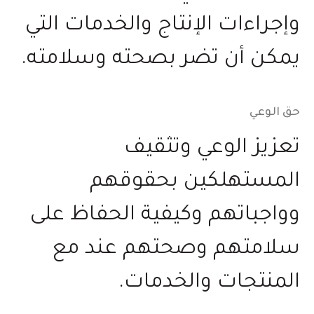
وإجراءات الإنتاج والخدمات التي
يمكن أن تضر بصحته وسلامته.
حق الوعي
تعزيز الوعي وتثقيف
المستهلكين بحقوقهم
وواجباتهم وكيفية الحفاظ على
سلامتهم وصحتهم عند مع
المنتجات والخدمات.