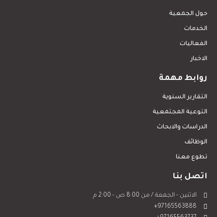
حول الجمعية
الخدمات
الفعاليات
الاخبار
روابط مهمة
التقارير السنوية
التوعية المجتمعية
الدراسات والابحاث
الوظائف
تطوع معنا
اتصل بنا
الاثنين - الجمعة / من 8:00 ص - 2:00 م
97165563888+