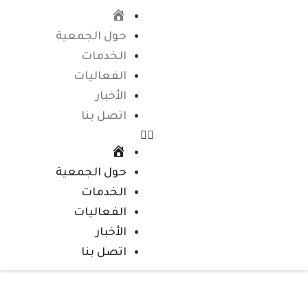
الرئيسية
حول الجمعية
الخدمات
الفعاليات
الأخبار
اتصل بنا
الرئيسية
حول الجمعية
الخدمات
الفعاليات
الأخبار
اتصل بنا