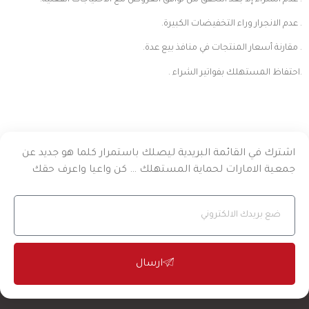
. عدم الانجرار وراء التخفيضات الكبيرة.
. مقارنة أسعار المنتجات في منافذ بيع عدة.
. احتفاظ المستهلك بفواتير الشراء.
اشترك في القائمة البريدية ليصلك باستمرار كلما هو جديد عن
جمعية الامارات لحماية المستهلك … كن واعيا واعرف حقك
ارسال