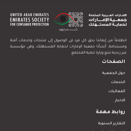
انطلاقاً من إيماننا بحق كل فرد في الوصول إلى منتجات وخدمات آمنة
ومستدامة، أنشأنا جمعية الإمارات لحماية المستهلك، وهي مؤسسة
غير ربحية تتبع وزارة تنمية المجتمع.
الصفحات
حول الجمعية
الخدمات
الفعاليات
الاخبار
روابط مهمة
التقارير السنوية